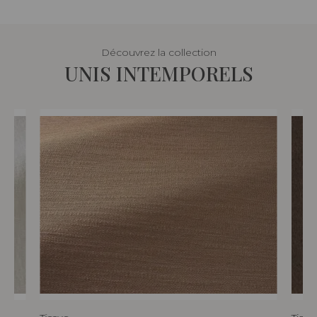
Découvrez la collection
UNIS INTEMPORELS