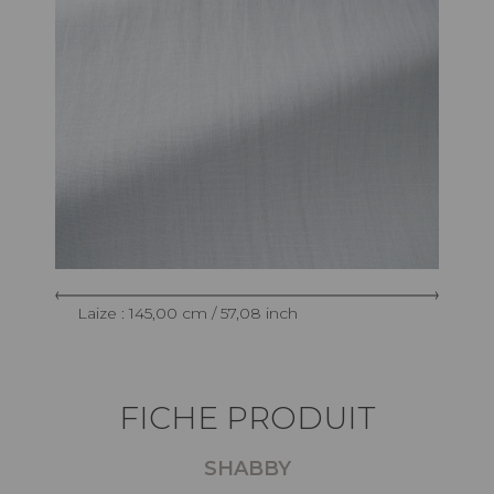
Laize : 145,00 cm / 57,08 inch
FICHE PRODUIT
SHABBY