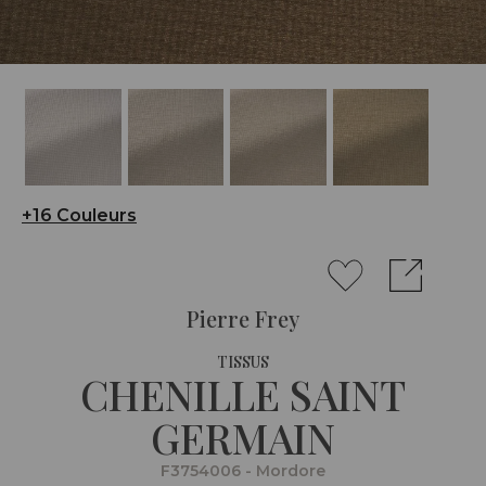
+16 Couleurs
Pierre Frey
TISSUS
CHENILLE SAINT
GERMAIN
F3754006 - Mordore