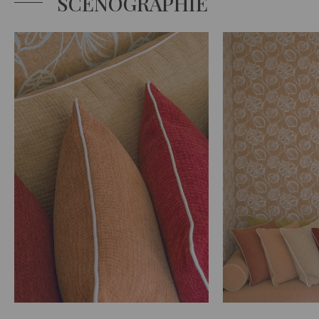
SCÉNOGRAPHIE