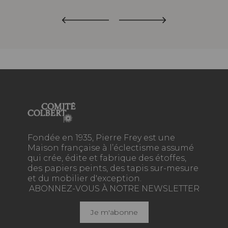
Fondée en 1935, Pierre Frey est une
Maison française à l’éclectisme assumé
qui crée, édite et fabrique des étoffes,
des papiers peints, des tapis sur-mesure
et du mobilier d'exception.
ABONNEZ-VOUS À NOTRE NEWSLETTER
Je m'abonne