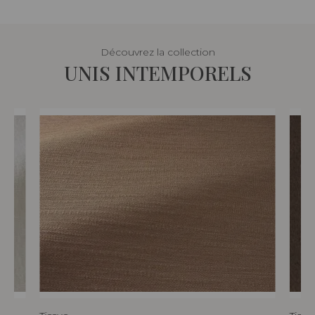
Découvrez la collection
UNIS INTEMPORELS