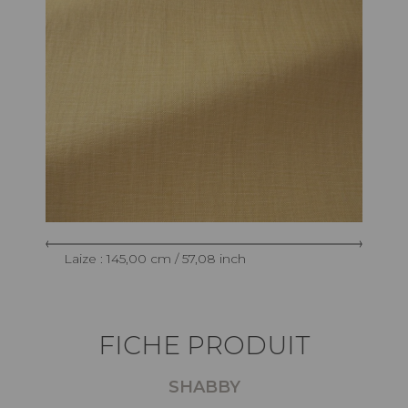
Laize : 145,00 cm / 57,08 inch
FICHE PRODUIT
SHABBY