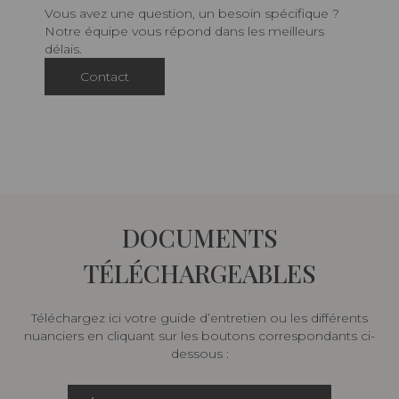
Vous avez une question, un besoin spécifique ?
Notre équipe vous répond dans les meilleurs
délais.
Contact
DOCUMENTS
TÉLÉCHARGEABLES
Téléchargez ici votre guide d’entretien ou les différents
nuanciers en cliquant sur les boutons correspondants ci-
dessous :