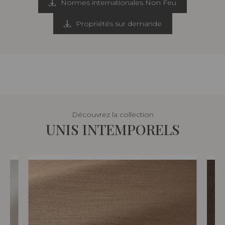
Normes internationales Non Feu
Propriétés sur demande
Découvrez la collection
UNIS INTEMPORELS