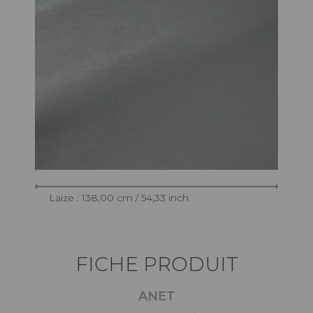
Laize : 138,00 cm / 54,33 inch
FICHE PRODUIT
ANET