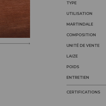
TYPE
UTILISATION
MARTINDALE
COMPOSITION
UNITÉ DE VENTE
LAIZE
POIDS
ENTRETIEN
CERTIFICATIONS