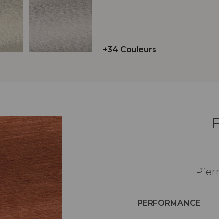
+34 Couleurs
Pier
PERFORMANCE