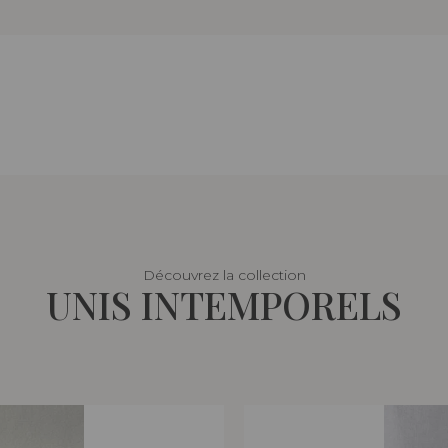
Découvrez la collection
UNIS INTEMPORELS