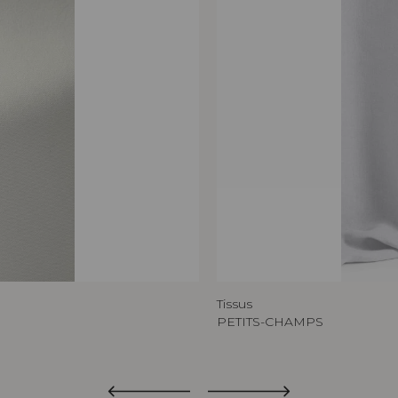
Tissus
PETITS-CHAMPS