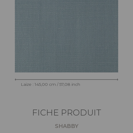
Laize : 145,00 cm / 57,08 inch
FICHE PRODUIT
SHABBY