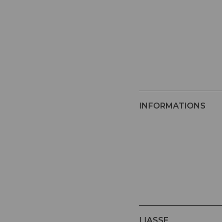
INFORMATIONS
LIASSE