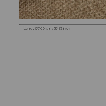
Laize : 137,00 cm / 53,93 inch