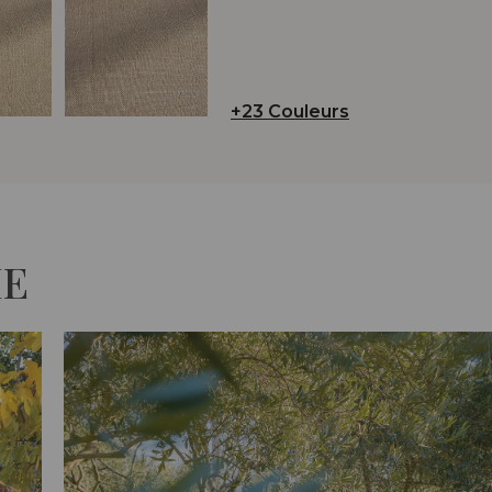
+23 Couleurs
IE