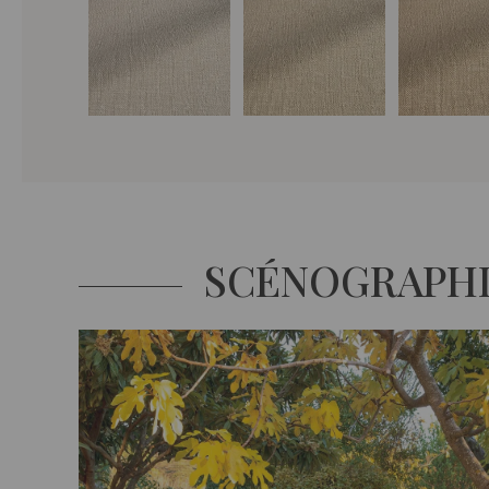
SCÉNOGRAPH