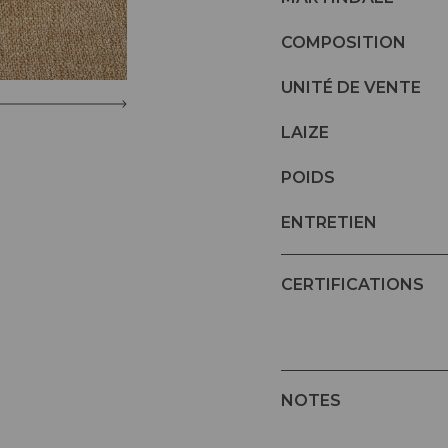
COMPOSITION
UNITÉ DE VENTE
LAIZE
POIDS
ENTRETIEN
CERTIFICATIONS
NOTES