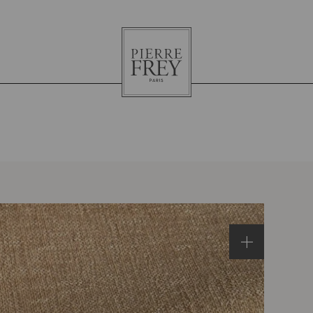
Pierre
Frey