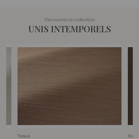
Découvrez la collection
UNIS INTEMPORELS
Tissus
Tissu