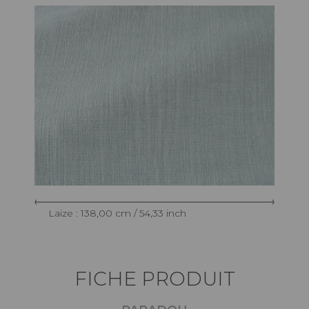
Laize : 138,00 cm / 54,33 inch
FICHE PRODUIT