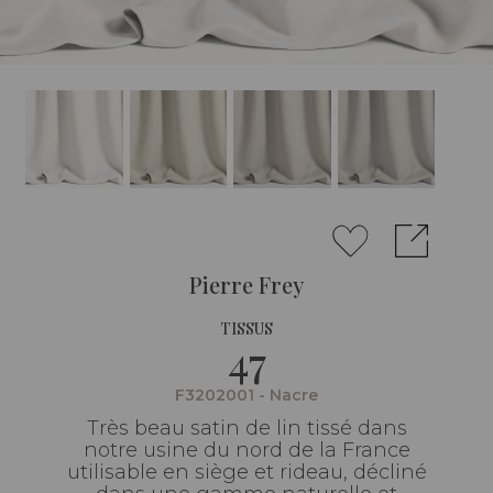
Pierre Frey
TISSUS
47
F3202001 - Nacre
Très beau satin de lin tissé dans
notre usine du nord de la France
utilisable en siège et rideau, décliné