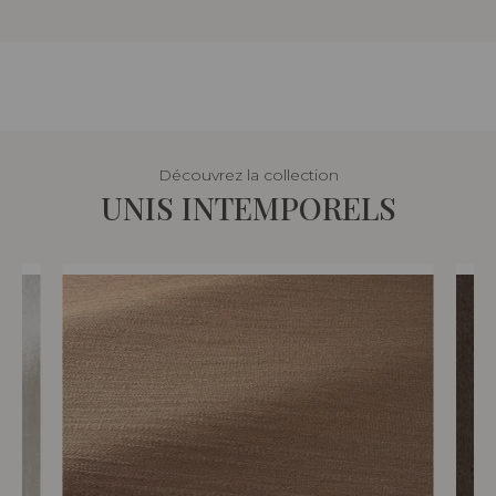
Découvrez la collection
UNIS INTEMPORELS