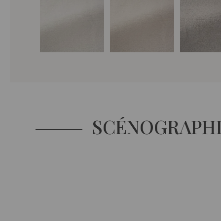
SCÉNOGRAPH