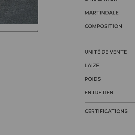
MARTINDALE
COMPOSITION
UNITÉ DE VENTE
LAIZE
POIDS
ENTRETIEN
CERTIFICATIONS