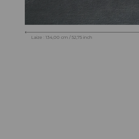
Laize : 134,00 cm / 52,75 inch