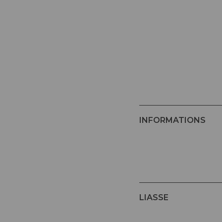
INFORMATIONS
LIASSE