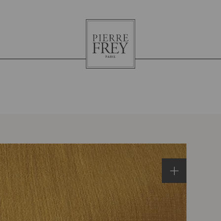
Pierre
Frey