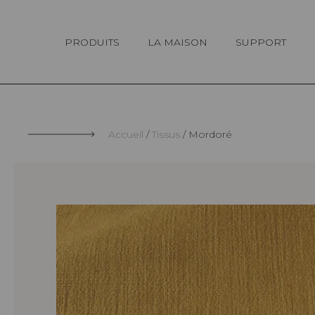
Panneau de gestion des cookies
PRODUITS
LA MAISON
SUPPORT
Accueil
Tissus
Mordoré