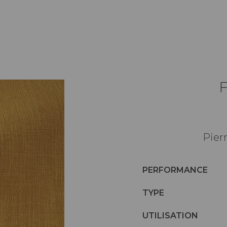
Pier
PERFORMANCE
TYPE
UTILISATION