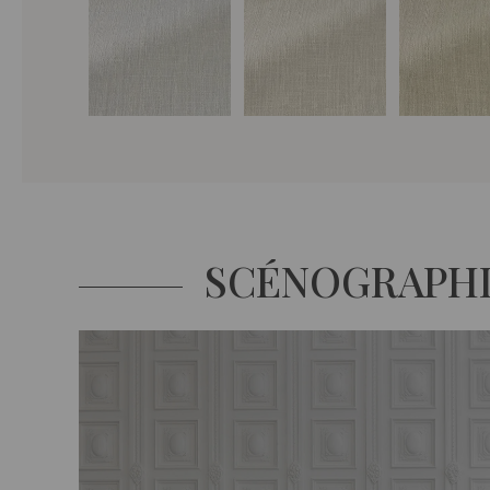
SCÉNOGRAPH