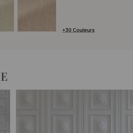
+30 Couleurs
IE