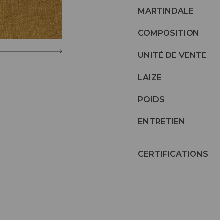
MARTINDALE
COMPOSITION
UNITÉ DE VENTE
LAIZE
POIDS
ENTRETIEN
CERTIFICATIONS