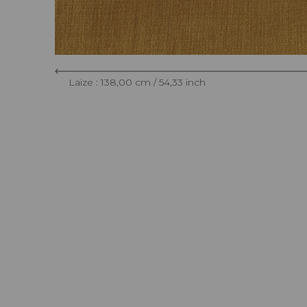
Laize : 138,00 cm / 54,33 inch