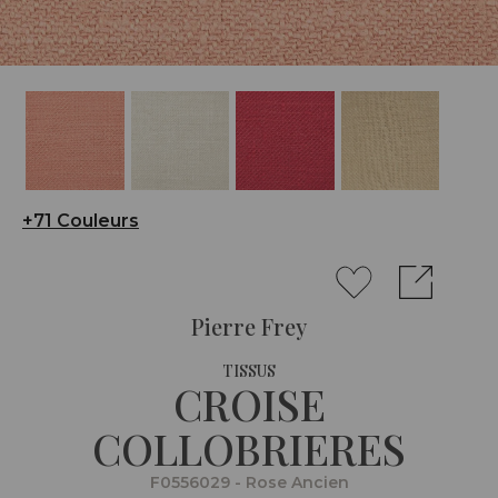
+71 Couleurs
Pierre Frey
TISSUS
CROISE
COLLOBRIERES
F0556029 - Rose Ancien