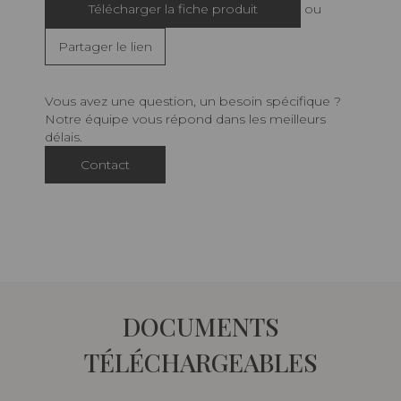
Télécharger la fiche produit
ou
Partager le lien
Vous avez une question, un besoin spécifique ?
Notre équipe vous répond dans les meilleurs
délais.
Contact
DOCUMENTS
TÉLÉCHARGEABLES