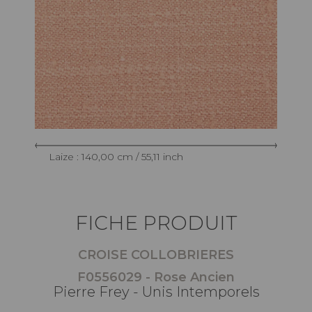
Laize : 140,00 cm / 55,11 inch
FICHE PRODUIT
CROISE COLLOBRIERES
F0556029 - Rose Ancien
Pierre Frey - Unis Intemporels