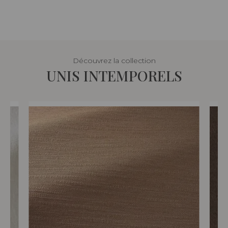
Découvrez la collection
UNIS INTEMPORELS