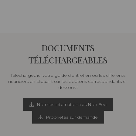
DOCUMENTS
TÉLÉCHARGEABLES
Téléchargez ici votre guide d’entretien ou les différents
nuanciers en cliquant sur les boutons correspondants ci-
dessous :
Normes internationales Non Feu
Propriétés sur demande