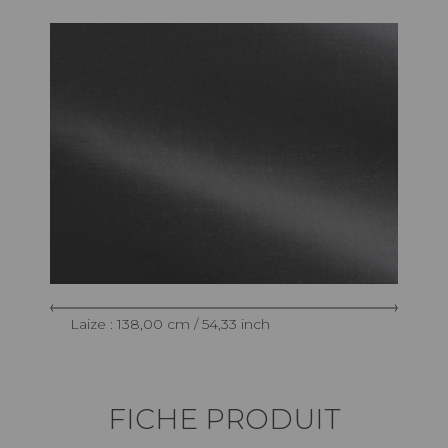
Laize : 138,00 cm / 54,33 inch
FICHE PRODUIT