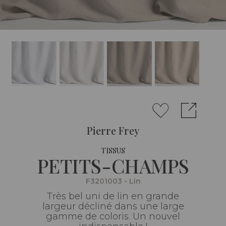
Pierre Frey
TISSUS
PETITS-CHAMPS
F3201003 - Lin
Très bel uni de lin en grande
largeur décliné dans une large
gamme de coloris. Un nouvel