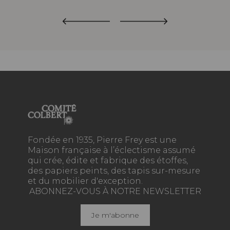
Fondée en 1935, Pierre Frey est une
Maison française à l’éclectisme assumé
qui crée, édite et fabrique des étoffes,
des papiers peints, des tapis sur-mesure
et du mobilier d'exception.
ABONNEZ-VOUS À NOTRE NEWSLETTER
Je m'abonne