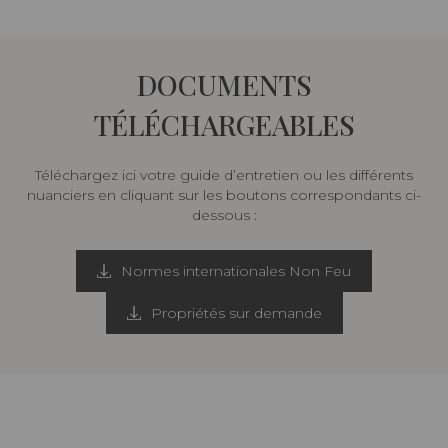
DOCUMENTS
TÉLÉCHARGEABLES
Téléchargez ici votre guide d’entretien ou les différents
nuanciers en cliquant sur les boutons correspondants ci-
dessous :
Normes internationales Non Feu
Propriétés sur demande