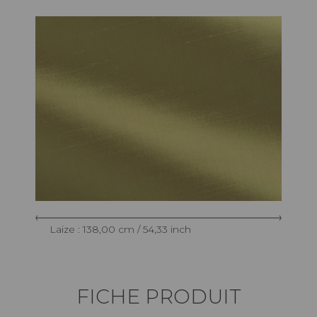
Laize : 138,00 cm / 54,33 inch
FICHE PRODUIT