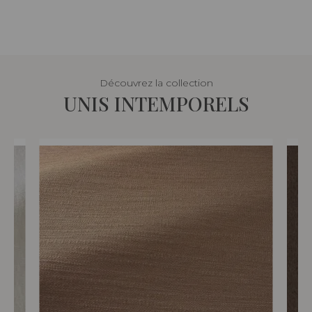
Découvrez la collection
UNIS INTEMPORELS