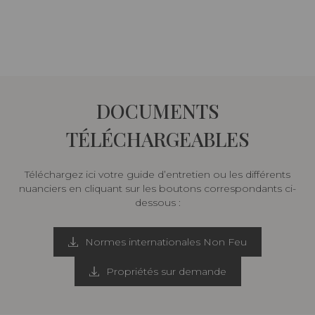
DOCUMENTS
TÉLÉCHARGEABLES
Téléchargez ici votre guide d’entretien ou les différents
nuanciers en cliquant sur les boutons correspondants ci-
dessous :
Normes internationales Non Feu
Propriétés sur demande