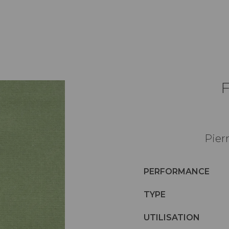
Pier
PERFORMANCE
TYPE
UTILISATION