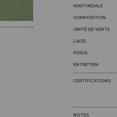
MARTINDALE
COMPOSITION
UNITÉ DE VENTE
LAIZE
POIDS
ENTRETIEN
CERTIFICATIONS
NOTES