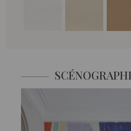
SCÉNOGRAPH