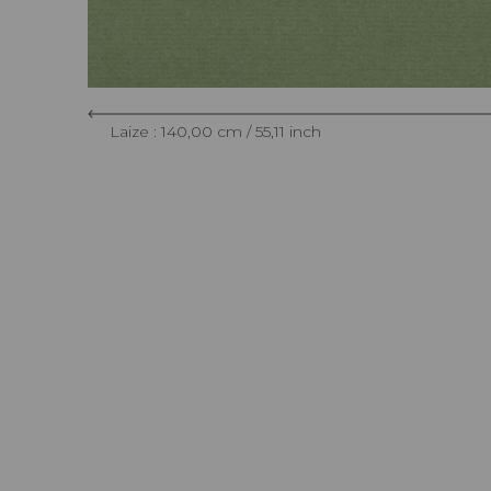
Laize : 140,00 cm / 55,11 inch