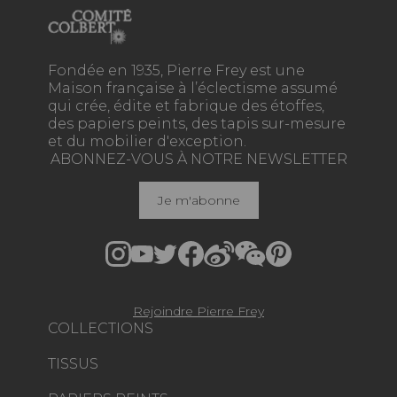
Fondée en 1935, Pierre Frey est une
Maison française à l’éclectisme assumé
qui crée, édite et fabrique des étoffes,
des papiers peints, des tapis sur-mesure
et du mobilier d'exception.
ABONNEZ-VOUS À NOTRE NEWSLETTER
Je m'abonne
Rejoindre Pierre Frey
COLLECTIONS
TISSUS