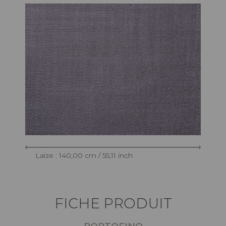
Laize : 140,00 cm / 55,11 inch
FICHE PRODUIT