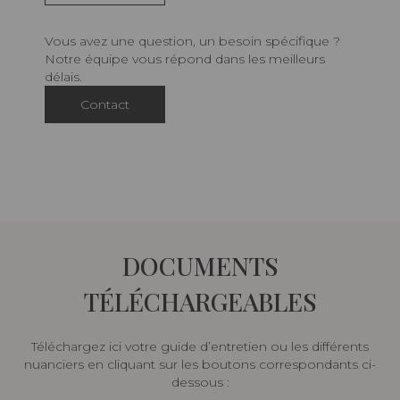
Vous avez une question, un besoin spécifique ?
Notre équipe vous répond dans les meilleurs
délais.
Contact
DOCUMENTS
TÉLÉCHARGEABLES
Téléchargez ici votre guide d’entretien ou les différents
nuanciers en cliquant sur les boutons correspondants ci-
dessous :