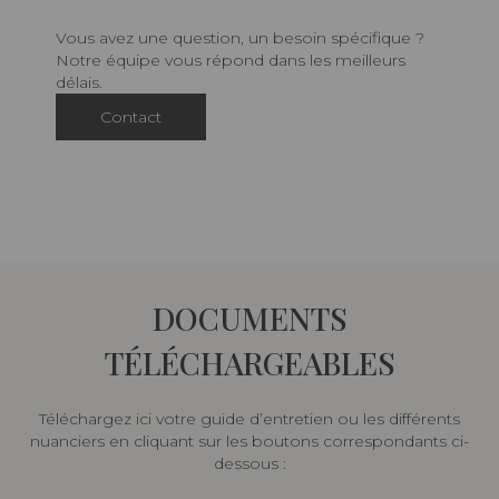
Vous avez une question, un besoin spécifique ?
Notre équipe vous répond dans les meilleurs
délais.
Contact
DOCUMENTS
TÉLÉCHARGEABLES
Téléchargez ici votre guide d’entretien ou les différents
nuanciers en cliquant sur les boutons correspondants ci-
dessous :