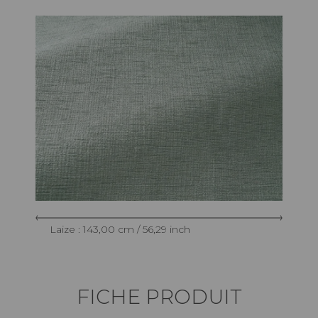
Laize : 143,00 cm / 56,29 inch
FICHE PRODUIT