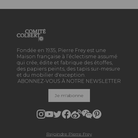
Fondée en 1935, Pierre Frey est une
Maison française à l’éclectisme assumé
qui crée, édite et fabrique des étoffes,
des papiers peints, des tapis sur-mesure
et du mobilier d'exception.
ABONNEZ-VOUS À NOTRE NEWSLETTER
Je m'abonne
Rejoindre Pierre Frey