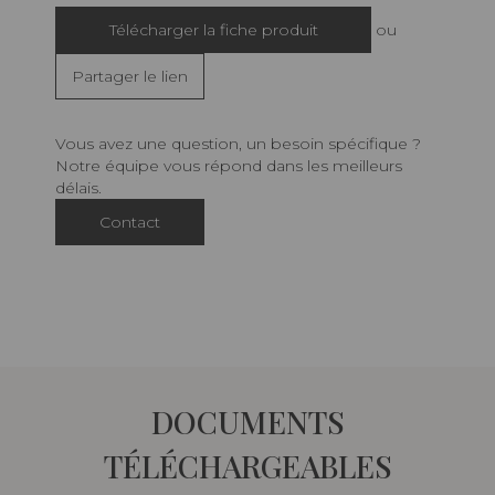
Télécharger la fiche produit
ou
Partager le lien
Vous avez une question, un besoin spécifique ?
Notre équipe vous répond dans les meilleurs
délais.
Contact
DOCUMENTS
TÉLÉCHARGEABLES