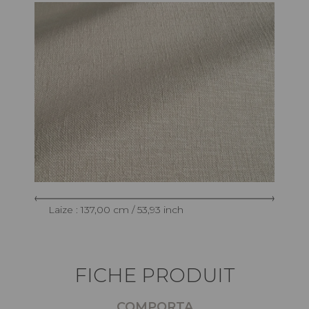
Laize : 137,00 cm / 53,93 inch
FICHE PRODUIT
COMPORTA