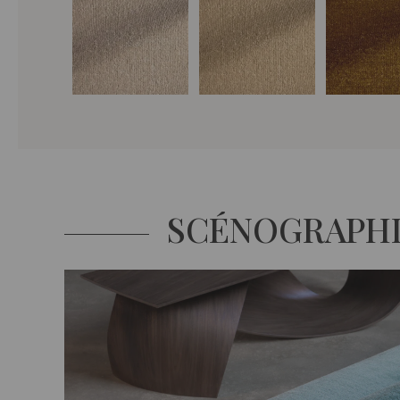
SCÉNOGRAPH