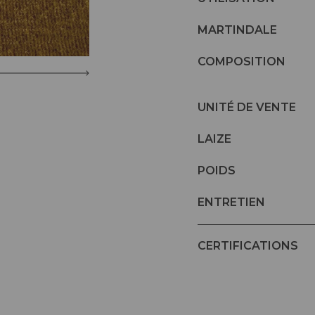
MARTINDALE
COMPOSITION
UNITÉ DE VENTE
LAIZE
POIDS
ENTRETIEN
CERTIFICATIONS