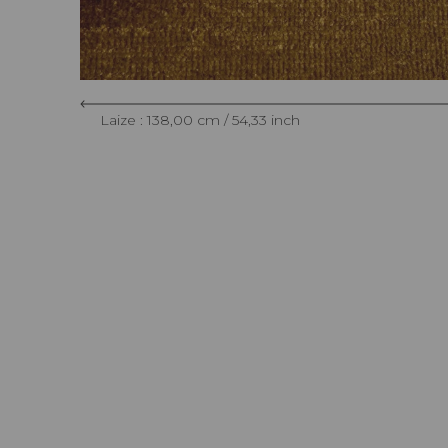
Laize : 138,00 cm / 54,33 inch